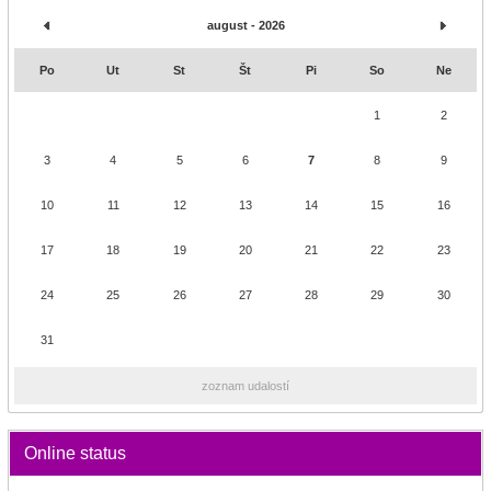
august - 2026
Po
Ut
St
Št
Pi
So
Ne
1
2
3
4
5
6
7
8
9
10
11
12
13
14
15
16
17
18
19
20
21
22
23
24
25
26
27
28
29
30
31
zoznam udalostí
Online status