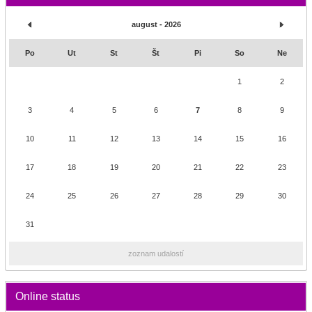
august - 2026
Po
Ut
St
Št
Pi
So
Ne
1
2
3
4
5
6
7
8
9
10
11
12
13
14
15
16
17
18
19
20
21
22
23
24
25
26
27
28
29
30
31
zoznam udalostí
Online status