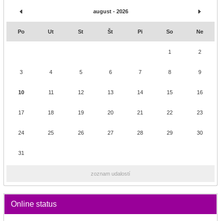
august - 2026
Po
Ut
St
Št
Pi
So
Ne
1
2
3
4
5
6
7
8
9
10
11
12
13
14
15
16
17
18
19
20
21
22
23
24
25
26
27
28
29
30
31
zoznam udalostí
Online status