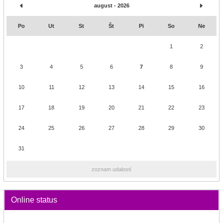
august - 2026
Po
Ut
St
Št
Pi
So
Ne
1
2
3
4
5
6
7
8
9
10
11
12
13
14
15
16
17
18
19
20
21
22
23
24
25
26
27
28
29
30
31
zoznam udalostí
Online status