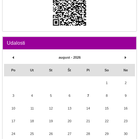
Udalosti
august - 2026
Po
Ut
St
Št
Pi
So
Ne
1
2
3
4
5
6
7
8
9
10
11
12
13
14
15
16
17
18
19
20
21
22
23
24
25
26
27
28
29
30