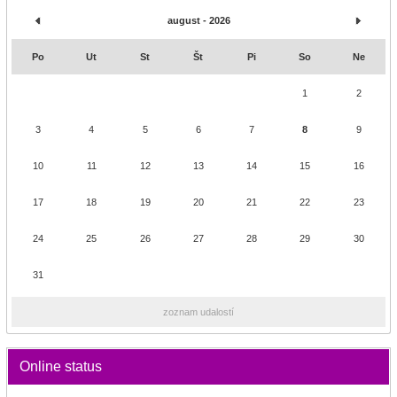
august - 2026
Po
Ut
St
Št
Pi
So
Ne
1
2
3
4
5
6
7
8
9
10
11
12
13
14
15
16
17
18
19
20
21
22
23
24
25
26
27
28
29
30
31
zoznam udalostí
Online status