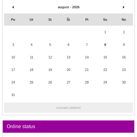
august - 2026
Po
Ut
St
Št
Pi
So
Ne
1
2
3
4
5
6
7
8
9
10
11
12
13
14
15
16
17
18
19
20
21
22
23
24
25
26
27
28
29
30
31
zoznam udalostí
Online status