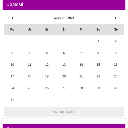
Udalosti
august - 2026
Po
Ut
St
Št
Pi
So
Ne
1
2
3
4
5
6
7
8
9
10
11
12
13
14
15
16
17
18
19
20
21
22
23
24
25
26
27
28
29
30
31
zoznam udalostí