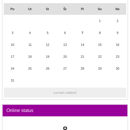
Po
Ut
St
Št
Pi
So
Ne
1
2
3
4
5
6
7
8
9
10
11
12
13
14
15
16
17
18
19
20
21
22
23
24
25
26
27
28
29
30
31
zoznam udalostí
Online status
8