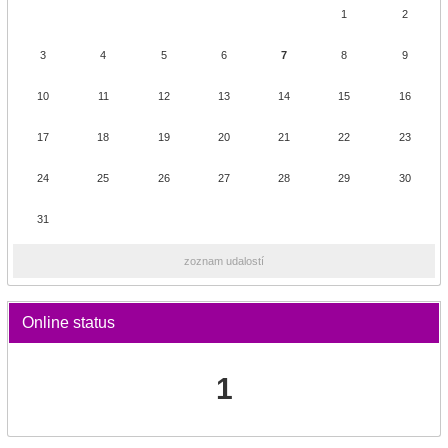
1
2
3
4
5
6
7
8
9
10
11
12
13
14
15
16
17
18
19
20
21
22
23
24
25
26
27
28
29
30
31
zoznam udalostí
Online status
1