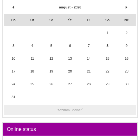
august - 2026
Po
Ut
St
Št
Pi
So
Ne
1
2
3
4
5
6
7
8
9
10
11
12
13
14
15
16
17
18
19
20
21
22
23
24
25
26
27
28
29
30
31
zoznam udalostí
Online status