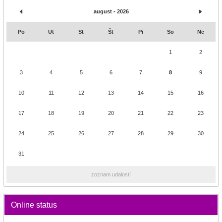
august - 2026
Po
Ut
St
Št
Pi
So
Ne
1
2
3
4
5
6
7
8
9
10
11
12
13
14
15
16
17
18
19
20
21
22
23
24
25
26
27
28
29
30
31
zoznam udalostí
Online status