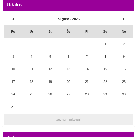
Udalosti
august - 2026
Po
Ut
St
Št
Pi
So
Ne
1
2
3
4
5
6
7
8
9
10
11
12
13
14
15
16
17
18
19
20
21
22
23
24
25
26
27
28
29
30
31
zoznam udalostí