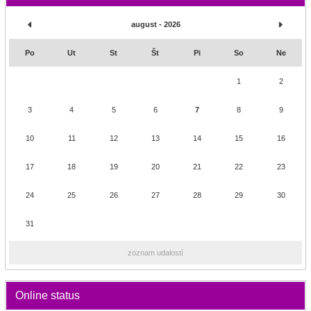
august - 2026
Po
Ut
St
Št
Pi
So
Ne
1
2
3
4
5
6
7
8
9
10
11
12
13
14
15
16
17
18
19
20
21
22
23
24
25
26
27
28
29
30
31
zoznam udalostí
Online status