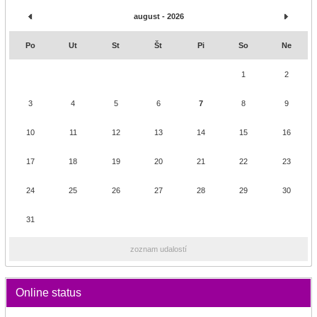
august - 2026
Po
Ut
St
Št
Pi
So
Ne
1
2
3
4
5
6
7
8
9
10
11
12
13
14
15
16
17
18
19
20
21
22
23
24
25
26
27
28
29
30
31
zoznam udalostí
Online status