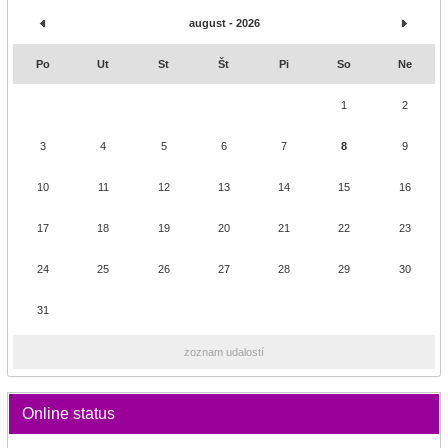
august - 2026
Po
Ut
St
Št
Pi
So
Ne
1
2
3
4
5
6
7
8
9
10
11
12
13
14
15
16
17
18
19
20
21
22
23
24
25
26
27
28
29
30
31
zoznam udalostí
Online status