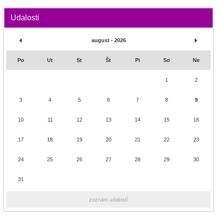
Udalosti
august - 2026
Po
Ut
St
Št
Pi
So
Ne
1
2
3
4
5
6
7
8
9
10
11
12
13
14
15
16
17
18
19
20
21
22
23
24
25
26
27
28
29
30
31
zoznam udalostí