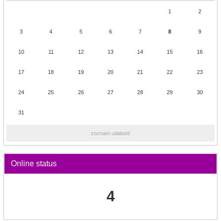
1
2
3
4
5
6
7
8
9
10
11
12
13
14
15
16
17
18
19
20
21
22
23
24
25
26
27
28
29
30
31
zoznam udalostí
Online status
4