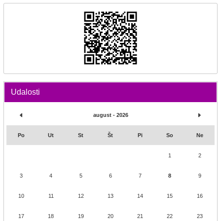
Udalosti
august - 2026
Po
Ut
St
Št
Pi
So
Ne
1
2
3
4
5
6
7
8
9
10
11
12
13
14
15
16
17
18
19
20
21
22
23