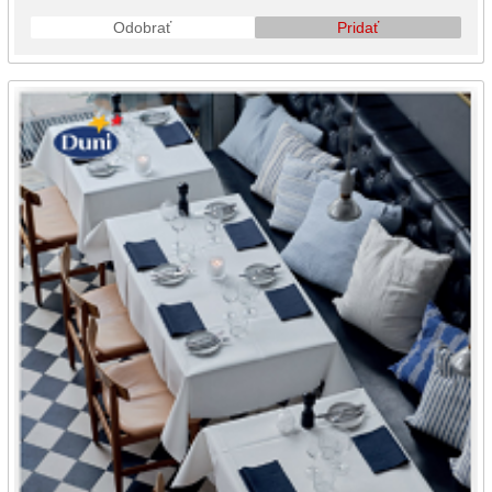
Odobrať
Pridať