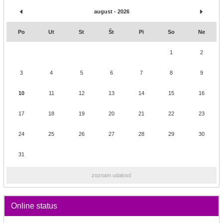
august - 2026
Po
Ut
St
Št
Pi
So
Ne
1
2
3
4
5
6
7
8
9
10
11
12
13
14
15
16
17
18
19
20
21
22
23
24
25
26
27
28
29
30
31
zoznam udalostí
Online status