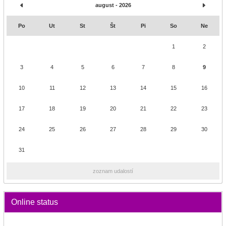
august - 2026
Po
Ut
St
Št
Pi
So
Ne
1
2
3
4
5
6
7
8
9
10
11
12
13
14
15
16
17
18
19
20
21
22
23
24
25
26
27
28
29
30
31
zoznam udalostí
Online status