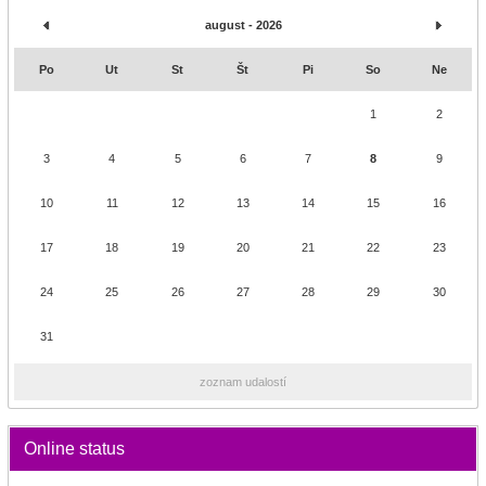
august - 2026
Po
Ut
St
Št
Pi
So
Ne
1
2
3
4
5
6
7
8
9
10
11
12
13
14
15
16
17
18
19
20
21
22
23
24
25
26
27
28
29
30
31
zoznam udalostí
Online status