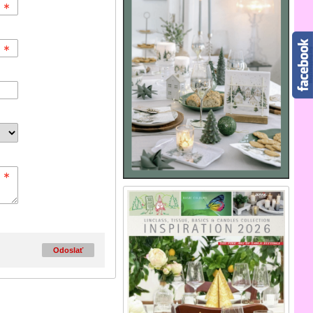
Odoslať