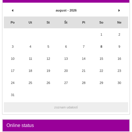
august - 2026
Po
Ut
St
Št
Pi
So
Ne
1
2
3
4
5
6
7
8
9
10
11
12
13
14
15
16
17
18
19
20
21
22
23
24
25
26
27
28
29
30
31
zoznam udalostí
Online status