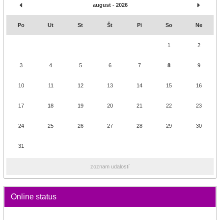
august - 2026
Po
Ut
St
Št
Pi
So
Ne
1
2
3
4
5
6
7
8
9
10
11
12
13
14
15
16
17
18
19
20
21
22
23
24
25
26
27
28
29
30
31
zoznam udalostí
Online status