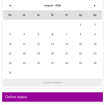
august - 2026
Po
Ut
St
Št
Pi
So
Ne
1
2
3
4
5
6
7
8
9
10
11
12
13
14
15
16
17
18
19
20
21
22
23
24
25
26
27
28
29
30
31
zoznam udalostí
Online status