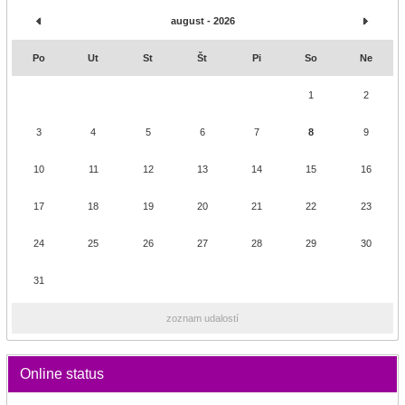
august - 2026
Po
Ut
St
Št
Pi
So
Ne
1
2
3
4
5
6
7
8
9
10
11
12
13
14
15
16
17
18
19
20
21
22
23
24
25
26
27
28
29
30
31
zoznam udalostí
Online status