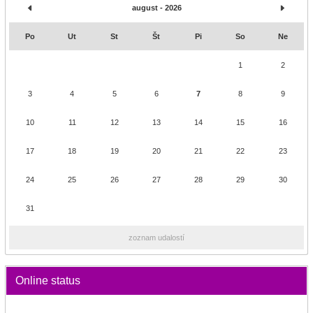
august - 2026
Po
Ut
St
Št
Pi
So
Ne
1
2
3
4
5
6
7
8
9
10
11
12
13
14
15
16
17
18
19
20
21
22
23
24
25
26
27
28
29
30
31
zoznam udalostí
Online status