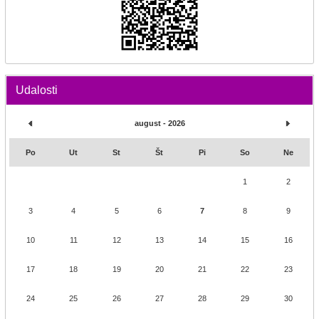
Udalosti
august - 2026
Po
Ut
St
Št
Pi
So
Ne
1
2
3
4
5
6
7
8
9
10
11
12
13
14
15
16
17
18
19
20
21
22
23
24
25
26
27
28
29
30