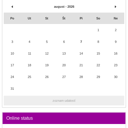
august - 2026
Po
Ut
St
Št
Pi
So
Ne
1
2
3
4
5
6
7
8
9
10
11
12
13
14
15
16
17
18
19
20
21
22
23
24
25
26
27
28
29
30
31
zoznam udalostí
Online status