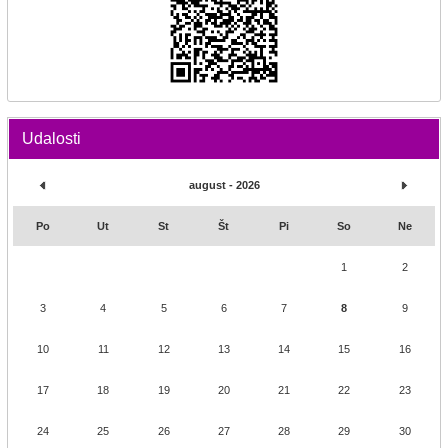
Udalosti
august - 2026
Po
Ut
St
Št
Pi
So
Ne
1
2
3
4
5
6
7
8
9
10
11
12
13
14
15
16
17
18
19
20
21
22
23
24
25
26
27
28
29
30