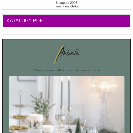
8. august 2026
meniny má
Oskar
KATALÓGY PDF