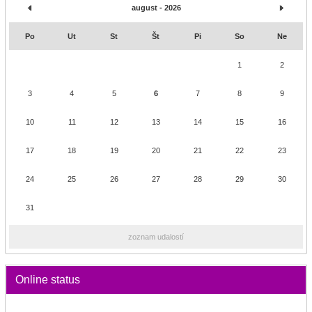
august - 2026
Po
Ut
St
Št
Pi
So
Ne
1
2
3
4
5
6
7
8
9
10
11
12
13
14
15
16
17
18
19
20
21
22
23
24
25
26
27
28
29
30
31
zoznam udalostí
Online status