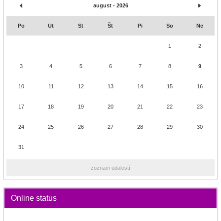
august - 2026
Po
Ut
St
Št
Pi
So
Ne
1
2
3
4
5
6
7
8
9
10
11
12
13
14
15
16
17
18
19
20
21
22
23
24
25
26
27
28
29
30
31
zoznam udalostí
Online status