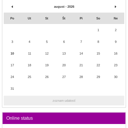
august - 2026
Po
Ut
St
Št
Pi
So
Ne
1
2
3
4
5
6
7
8
9
10
11
12
13
14
15
16
17
18
19
20
21
22
23
24
25
26
27
28
29
30
31
zoznam udalostí
Online status