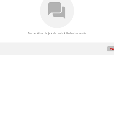
Momentálne nie je k dispozícií žiaden komentár
Mal