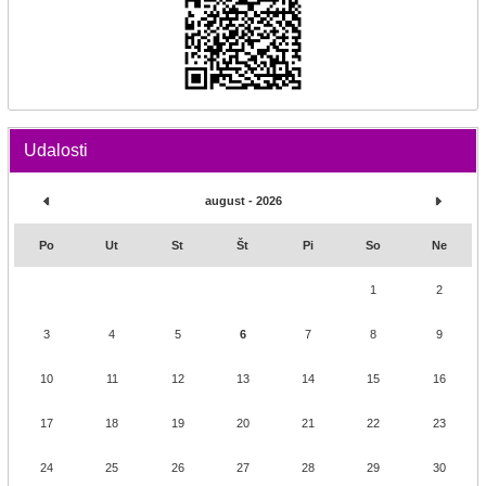
Udalosti
august - 2026
Po
Ut
St
Št
Pi
So
Ne
1
2
3
4
5
6
7
8
9
10
11
12
13
14
15
16
17
18
19
20
21
22
23
24
25
26
27
28
29
30