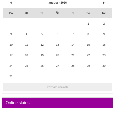
august - 2026
Po
Ut
St
Št
Pi
So
Ne
1
2
3
4
5
6
7
8
9
10
11
12
13
14
15
16
17
18
19
20
21
22
23
24
25
26
27
28
29
30
31
zoznam udalostí
Online status