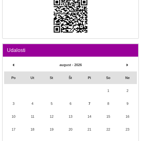
Udalosti
august - 2026
Po
Ut
St
Št
Pi
So
Ne
1
2
3
4
5
6
7
8
9
10
11
12
13
14
15
16
17
18
19
20
21
22
23