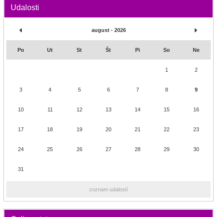
Udalosti
august - 2026
Po
Ut
St
Št
Pi
So
Ne
1
2
3
4
5
6
7
8
9
10
11
12
13
14
15
16
17
18
19
20
21
22
23
24
25
26
27
28
29
30
31
zoznam udalostí