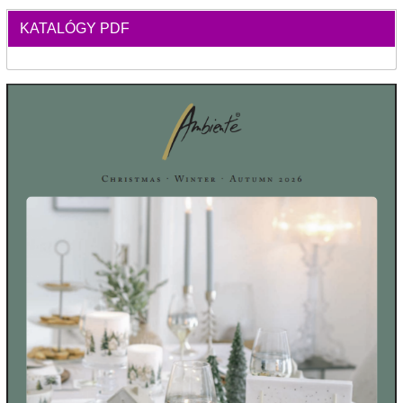
KATALÓGY PDF