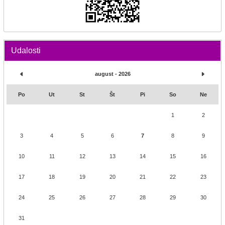
Udalosti
august - 2026
Po
Ut
St
Št
Pi
So
Ne
1
2
3
4
5
6
7
8
9
10
11
12
13
14
15
16
17
18
19
20
21
22
23
24
25
26
27
28
29
30
31