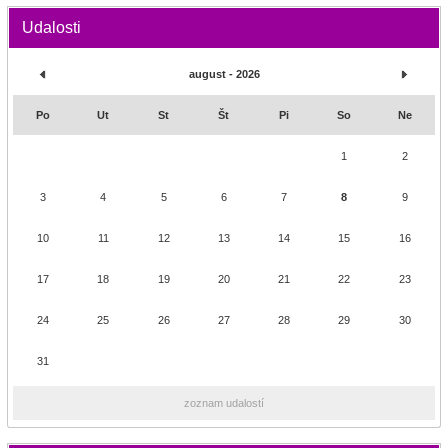
Udalosti
august - 2026
Po
Ut
St
Št
Pi
So
Ne
1
2
3
4
5
6
7
8
9
10
11
12
13
14
15
16
17
18
19
20
21
22
23
24
25
26
27
28
29
30
31
zoznam udalostí