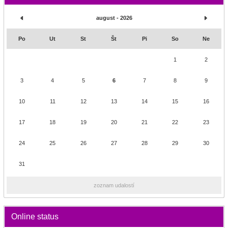
august - 2026
Po
Ut
St
Št
Pi
So
Ne
1
2
3
4
5
6
7
8
9
10
11
12
13
14
15
16
17
18
19
20
21
22
23
24
25
26
27
28
29
30
31
zoznam udalostí
Online status