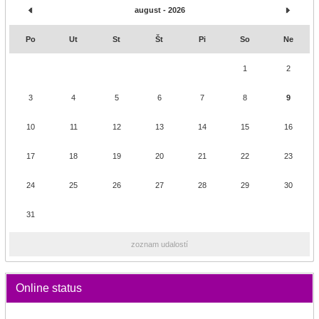
august - 2026
Po
Ut
St
Št
Pi
So
Ne
1
2
3
4
5
6
7
8
9
10
11
12
13
14
15
16
17
18
19
20
21
22
23
24
25
26
27
28
29
30
31
zoznam udalostí
Online status