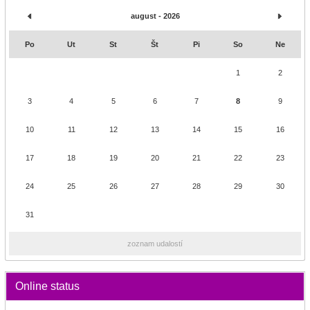
august - 2026
Po
Ut
St
Št
Pi
So
Ne
1
2
3
4
5
6
7
8
9
10
11
12
13
14
15
16
17
18
19
20
21
22
23
24
25
26
27
28
29
30
31
zoznam udalostí
Online status