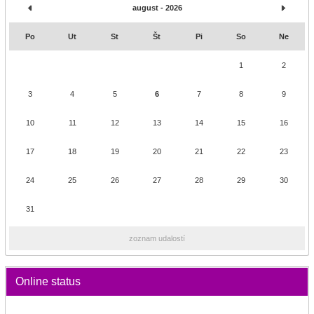
august - 2026
Po
Ut
St
Št
Pi
So
Ne
1
2
3
4
5
6
7
8
9
10
11
12
13
14
15
16
17
18
19
20
21
22
23
24
25
26
27
28
29
30
31
zoznam udalostí
Online status