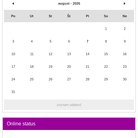
august - 2026
Po
Ut
St
Št
Pi
So
Ne
1
2
3
4
5
6
7
8
9
10
11
12
13
14
15
16
17
18
19
20
21
22
23
24
25
26
27
28
29
30
31
zoznam udalostí
Online status