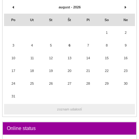
august - 2026
Po
Ut
St
Št
Pi
So
Ne
1
2
3
4
5
6
7
8
9
10
11
12
13
14
15
16
17
18
19
20
21
22
23
24
25
26
27
28
29
30
31
zoznam udalostí
Online status