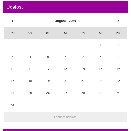
Udalosti
august - 2026
Po
Ut
St
Št
Pi
So
Ne
1
2
3
4
5
6
7
8
9
10
11
12
13
14
15
16
17
18
19
20
21
22
23
24
25
26
27
28
29
30
31
zoznam udalostí