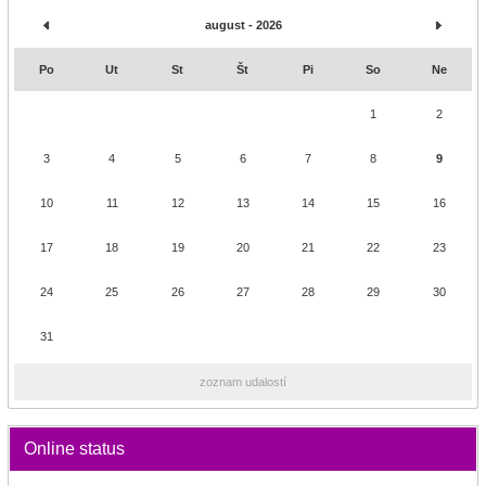
august - 2026
Po
Ut
St
Št
Pi
So
Ne
1
2
3
4
5
6
7
8
9
10
11
12
13
14
15
16
17
18
19
20
21
22
23
24
25
26
27
28
29
30
31
zoznam udalostí
Online status