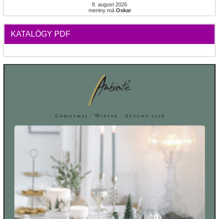
8. august 2026
meniny má
Oskar
KATALÓGY PDF