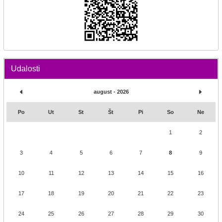
Udalosti
august - 2026
Po
Ut
St
Št
Pi
So
Ne
1
2
3
4
5
6
7
8
9
10
11
12
13
14
15
16
17
18
19
20
21
22
23
24
25
26
27
28
29
30